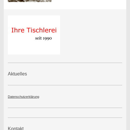
Aktuelles
Datenschutzerklärung
Kontakt