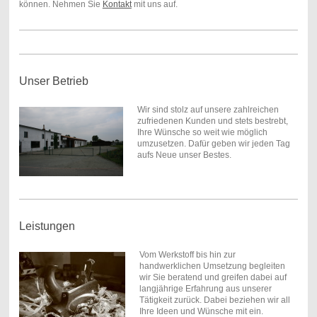
können. Nehmen Sie
Kontakt
mit uns auf.
Unser Betrieb
Wir sind stolz auf unsere zahlreichen
zufriedenen Kunden und stets bestrebt,
Ihre Wünsche so weit wie möglich
umzusetzen. Dafür geben wir jeden Tag
aufs Neue unser Bestes.
Leistungen
Vom Werkstoff bis hin zur
handwerklichen Umsetzung begleiten
wir Sie beratend und greifen dabei auf
langjährige Erfahrung aus unserer
Tätigkeit zurück. Dabei beziehen wir all
Ihre Ideen und Wünsche mit ein.